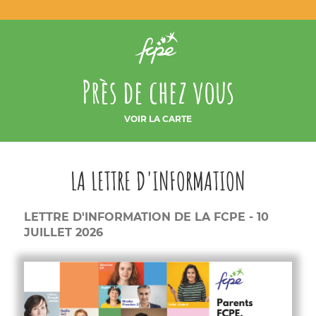
Près de chez vous
VOIR LA CARTE
LA LETTRE D'INFORMATION
LETTRE D'INFORMATION DE LA FCPE - 10
JUILLET 2026