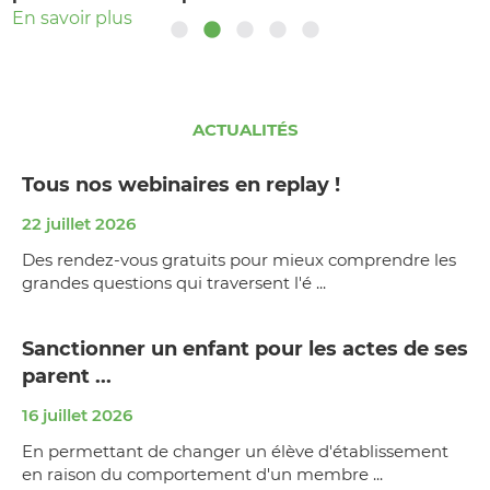
En savoir plus
En savoir plus
ACTUALITÉS
Tous nos webinaires en replay !
22 juillet 2026
Des rendez-vous gratuits pour mieux comprendre les
grandes questions qui traversent l'é ...
Sanctionner un enfant pour les actes de ses
parent ...
16 juillet 2026
En permettant de changer un élève d'établissement
en raison du comportement d'un membre ...