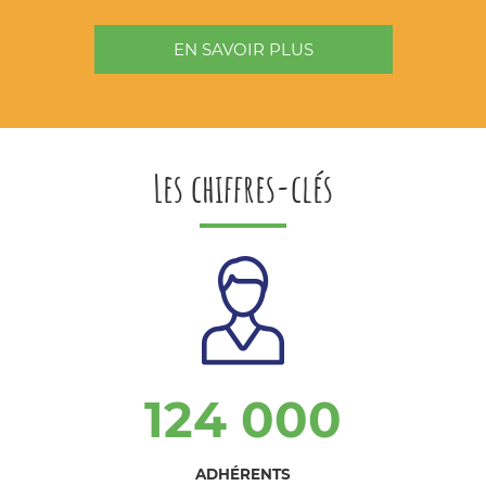
EN SAVOIR PLUS
Les chiffres-clés
124 000
ADHÉRENTS