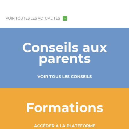
VOIR TOUTES LES ACTUALITÉS
Conseils aux
parents
VOIR TOUS LES CONSEILS
Formations
ACCÉDER À LA PLATEFORME