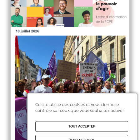
Ce site utilise des cookies et vous donne le
contrôle sur ceux que vous souhaitez activer
TOUT ACCEPTER