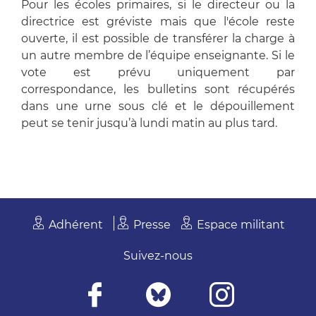
Pour les écoles primaires, si le directeur ou la
directrice est gréviste mais que l'école reste
ouverte, il est possible de transférer la charge à
un autre membre de l’équipe enseignante. Si le
vote est prévu uniquement par
correspondance, les bulletins sont récupérés
dans une urne sous clé et le dépouillement
peut se tenir jusqu’à lundi matin au plus tard.
Adhérent
Presse
Espace militant
Suivez-nous