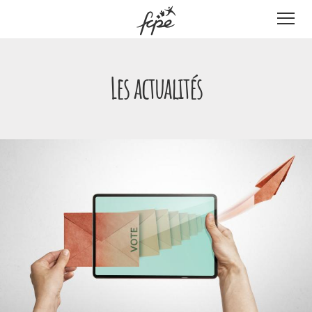
Panneau de gestion des cookies
Les actualités