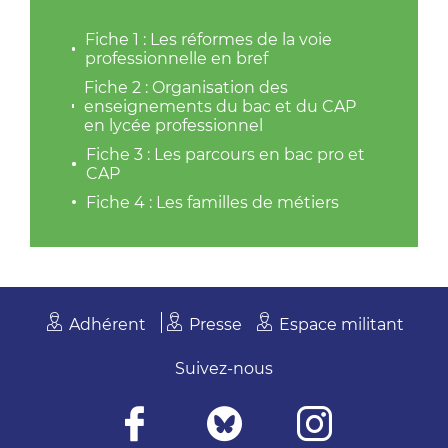
Fiche 1 : Les réformes de la voie
professionnelle en bref
Fiche 2 : Organisation des
enseignements du bac et du CAP
en lycée professionnel
Fiche 3 : Les parcours en bac pro et
CAP
Fiche 4 : Les familles de métiers
Adhérent
Presse
Espace militant
Suivez-nous