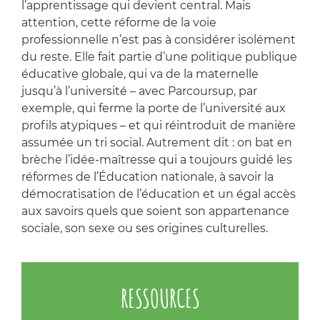
l’apprentissage qui devient central. Mais
attention, cette réforme de la voie
professionnelle n’est pas à considérer isolément
du reste. Elle fait partie d’une politique publique
éducative globale, qui va de la maternelle
jusqu’à l’université – avec Parcoursup, par
exemple, qui ferme la porte de l’université aux
profils atypiques – et qui réintroduit de manière
assumée un tri social. Autrement dit : on bat en
brèche l’idée-maîtresse qui a toujours guidé les
réformes de l’Éducation nationale, à savoir la
démocratisation de l’éducation et un égal accès
aux savoirs quels que soient son appartenance
sociale, son sexe ou ses origines culturelles.
RESSOURCES