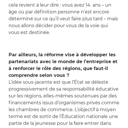
cela revient à leur dire : vous avez 14 ans – un
âge où par définition personne n’est encore
déterminé sur ce qu’il veut faire plus tard – mais
nous allons décider pour vous de la voie qui
vous est destinée.
Par ailleurs, la réforme vise à développer les
partenariats avec le monde de l’entreprise et
à renforcer le rôle des régions, que faut-il
comprendre selon vous ?
L’idée sous-jacente est que l’État se déleste
progressivement de sa responsabilité éducative
sur les régions, elles-mêmes soutenues par des
financements issus d’organismes privés comme
les chambres de commerce. L’objectif à moyen
terme est de sortir de l’Éducation nationale une
partie de la jeunesse pour la faire entrer dans