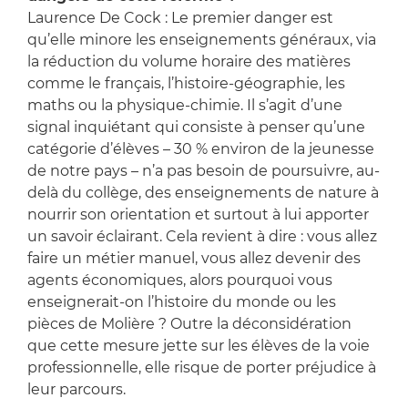
Laurence De Cock : Le premier danger est
qu’elle minore les enseignements généraux, via
la réduction du volume horaire des matières
comme le français, l’histoire-géographie, les
maths ou la physique-chimie. Il s’agit d’une
signal inquiétant qui consiste à penser qu’une
catégorie d’élèves – 30 % environ de la jeunesse
de notre pays – n’a pas besoin de poursuivre, au-
delà du collège, des enseignements de nature à
nourrir son orientation et surtout à lui apporter
un savoir éclairant. Cela revient à dire : vous allez
faire un métier manuel, vous allez devenir des
agents économiques, alors pourquoi vous
enseignerait-on l’histoire du monde ou les
pièces de Molière ? Outre la déconsidération
que cette mesure jette sur les élèves de la voie
professionnelle, elle risque de porter préjudice à
leur parcours.