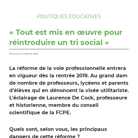
POLITIQUES ÉDUCATIVES
« Tout est mis en œuvre pour
réintroduire un tri social »
Mis à jour le 13 février 2019
La réforme de la voie professionnelle entrera
en vigueur dès la rentrée 2019. Au grand dam
de nombre de professeurs, lycéens et parents
d’élèves qui en dénoncent la visée utilitariste.
L’éclairage de Laurence De Cock, professeure
et historienne, membre du conseil
scientifique de la FCPE.
Quels sont, selon vous, les principaux
dangers de cette réforme ?