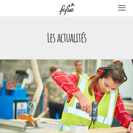
Panneau de gestion des cookies
Les actualités