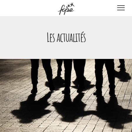
Panneau de gestion des cookies
Les actualités