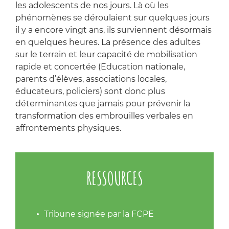
les adolescents de nos jours. Là où les
phénomènes se déroulaient sur quelques jours
il y a encore vingt ans, ils surviennent désormais
en quelques heures. La présence des adultes
sur le terrain et leur capacité de mobilisation
rapide et concertée (Education nationale,
parents d’élèves, associations locales,
éducateurs, policiers) sont donc plus
déterminantes que jamais pour prévenir la
transformation des embrouilles verbales en
affrontements physiques.
RESSOURCES
Tribune signée par la FCPE