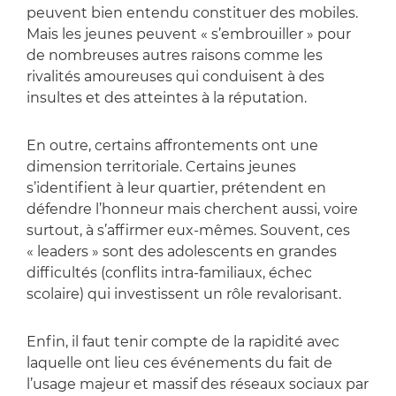
peuvent bien entendu constituer des mobiles.
Mais les jeunes peuvent « s’embrouiller » pour
de nombreuses autres raisons comme les
rivalités amoureuses qui conduisent à des
insultes et des atteintes à la réputation.
En outre, certains affrontements ont une
dimension territoriale. Certains jeunes
s’identifient à leur quartier, prétendent en
défendre l’honneur mais cherchent aussi, voire
surtout, à s’affirmer eux-mêmes. Souvent, ces
« leaders » sont des adolescents en grandes
difficultés (conflits intra-familiaux, échec
scolaire) qui investissent un rôle revalorisant.
Enfin, il faut tenir compte de la rapidité avec
laquelle ont lieu ces événements du fait de
l’usage majeur et massif des réseaux sociaux par