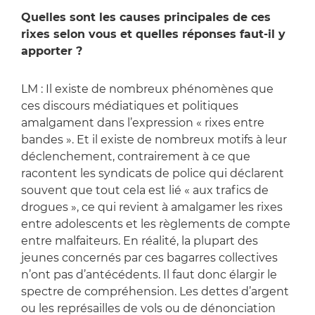
Quelles sont les causes principales de ces
rixes selon vous et quelles réponses faut-il y
apporter ?
LM : Il existe de nombreux phénomènes que
ces discours médiatiques et politiques
amalgament dans l’expression « rixes entre
bandes ». Et il existe de nombreux motifs à leur
déclenchement, contrairement à ce que
racontent les syndicats de police qui déclarent
souvent que tout cela est lié « aux trafics de
drogues », ce qui revient à amalgamer les rixes
entre adolescents et les règlements de compte
entre malfaiteurs. En réalité, la plupart des
jeunes concernés par ces bagarres collectives
n’ont pas d’antécédents. Il faut donc élargir le
spectre de compréhension. Les dettes d’argent
ou les représailles de vols ou de dénonciation