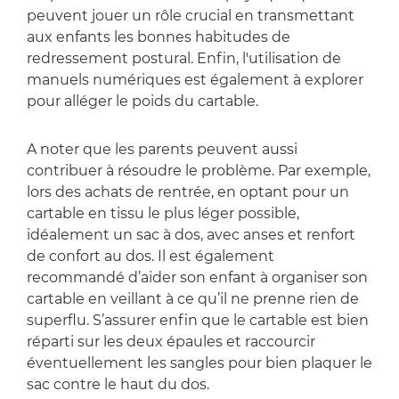
peuvent jouer un rôle crucial en transmettant
aux enfants les bonnes habitudes de
redressement postural. Enfin, l'utilisation de
manuels numériques est également à explorer
pour alléger le poids du cartable.
A noter que les parents peuvent aussi
contribuer à résoudre le problème. Par exemple,
lors des achats de rentrée, en optant pour un
cartable en tissu le plus léger possible,
idéalement un sac à dos, avec anses et renfort
de confort au dos. Il est également
recommandé d’aider son enfant à organiser son
cartable en veillant à ce qu’il ne prenne rien de
superflu. S’assurer enfin que le cartable est bien
réparti sur les deux épaules et raccourcir
éventuellement les sangles pour bien plaquer le
sac contre le haut du dos.