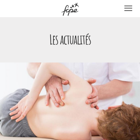
Panneau de gestion des cookies
Les actualités