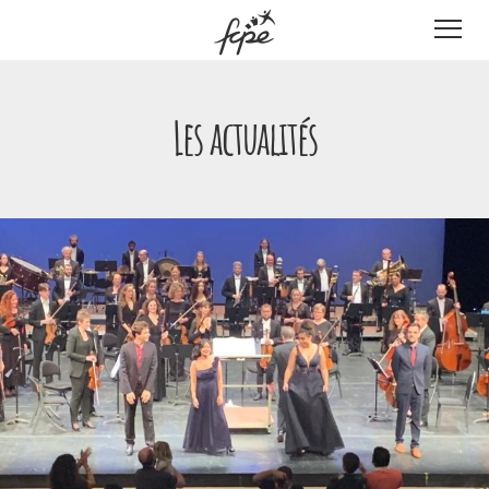
Panneau de gestion des cookies
Les actualités