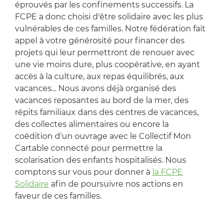
éprouvés par les confinements successifs. La
FCPE a donc choisi d'être solidaire avec les plus
vulnérables de ces familles. Notre fédération fait
appel à votre générosité pour financer des
projets qui leur permettront de renouer avec
une vie moins dure, plus coopérative, en ayant
accès à la culture, aux repas équilibrés, aux
vacances... Nous avons déjà organisé des
vacances reposantes au bord de la mer, des
répits familiaux dans des centres de vacances,
des collectes alimentaires ou encore la
coédition d'un ouvrage avec le Collectif Mon
Cartable connecté pour permettre la
scolarisation des enfants hospitalisés. Nous
comptons sur vous pour donner à
la FCPE
Solidaire
afin de poursuivre nos actions en
faveur de ces familles.