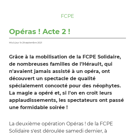
FCPE
Opéras ! Acte 2 !
Mis à jour le 29 septembre 2021
Grâce à la mobilisation de la FCPE Solidaire,
de nombreuses familles de l'Hérault, qui
n'avaient jamais assisté à un opéra, ont
découvert un spectacle de qualité
spécialement concocté pour des néophytes.
La magie a opéré et, si l'on en croit leurs
applaudissements, les spectateurs ont passé
une formidable soirée !
La deuxième opération Opéras ! de la FCPE
Solidaire s'est déroulée samedi dernier, à