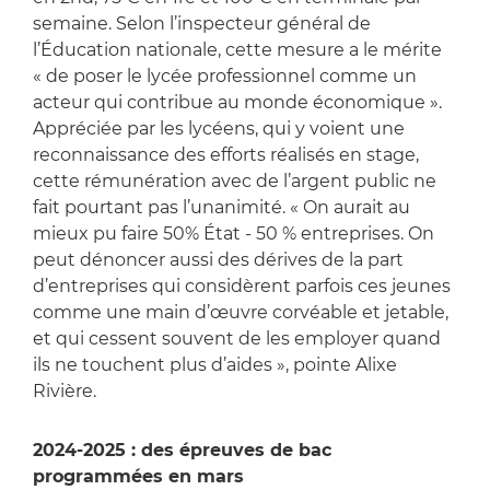
semaine. Selon l’inspecteur général de
l’Éducation nationale, cette mesure a le mérite
« de poser le lycée professionnel comme un
acteur qui contribue au monde économique ».
Appréciée par les lycéens, qui y voient une
reconnaissance des efforts réalisés en stage,
cette rémunération avec de l’argent public ne
fait pourtant pas l’unanimité. « On aurait au
mieux pu faire 50% État - 50 % entreprises. On
peut dénoncer aussi des dérives de la part
d’entreprises qui considèrent parfois ces jeunes
comme une main d’œuvre corvéable et jetable,
et qui cessent souvent de les employer quand
ils ne touchent plus d’aides », pointe Alixe
Rivière.
2024-2025 : des épreuves de bac
programmées en mars