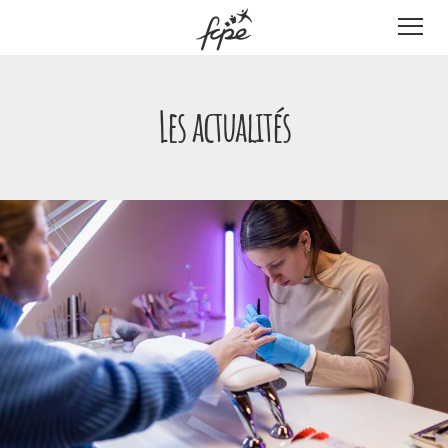
Panneau de gestion des cookies
Les actualités