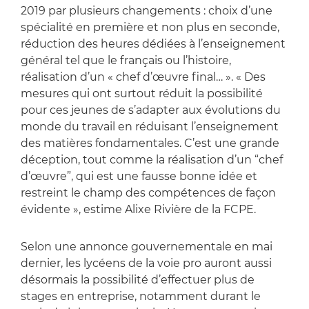
2019 par plusieurs changements : choix d’une
spécialité en première et non plus en seconde,
réduction des heures dédiées à l’enseignement
général tel que le français ou l’histoire,
réalisation d’un « chef d’œuvre final… ». « Des
mesures qui ont surtout réduit la possibilité
pour ces jeunes de s’adapter aux évolutions du
monde du travail en réduisant l’enseignement
des matières fondamentales. C’est une grande
déception, tout comme la réalisation d’un “chef
d’œuvre”, qui est une fausse bonne idée et
restreint le champ des compétences de façon
évidente », estime Alixe Rivière de la FCPE.
Selon une annonce gouvernementale en mai
dernier, les lycéens de la voie pro auront aussi
désormais la possibilité d’effectuer plus de
stages en entreprise, notamment durant le