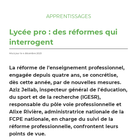
APPRENTISSAGES
Lycée pro : des réformes qui
interrogent
Mis à jour le 4 décembre 2023
La réforme de l’enseignement professionnel,
engagée depuis quatre ans, se concrétise,
dès cette année, par de nouvelles mesures.
Aziz Jellab, inspecteur général de l'éducation,
du sport et de la recherche (IGESR),
responsable du pôle voie professionnelle et
Alixe Rivière, administratrice nationale de la
FCPE nationale, en charge du suivi de la
réforme professionnelle, confrontent leurs
points de vue.