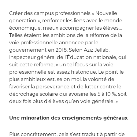
Créer des campus professionnels « Nouvelle
génération », renforcer les liens avec le monde
économique, mieux accompagner les élèves…
Telles étaient les ambitions de la réforme de la
voie professionnelle annoncée par le
gouvernement en 2018. Selon Aziz Jellab,
inspecteur général de l’Éducation nationale, qui
suit cette réforme, « un tel focus sur la voie
professionnelle est assez historique. Le point le
plus ambitieux est, selon moi, la volonté de
favoriser la persévérance et de lutter contre le
décrochage scolaire qui avoisine les 5 à 10 %, soit
deux fois plus d’élèves qu’en voie générale. »
Une minoration des enseignements généraux
Plus concrètement, cela s’est traduit à partir de