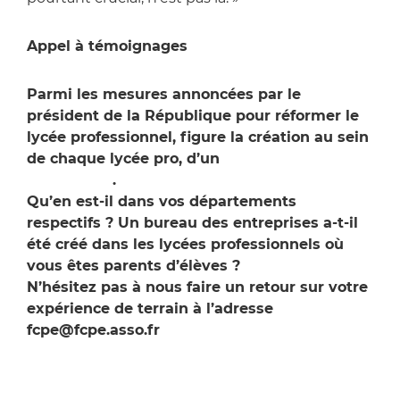
Appel à témoignages
Parmi les mesures annoncées par le
président de la République pour réformer le
lycée professionnel, figure la création au sein
de chaque lycée pro, d’un
bureau des
entreprises
.
Qu’en est-il dans vos départements
respectifs ? Un bureau des entreprises a-t-il
été créé dans les lycées professionnels où
vous êtes parents d’élèves ?
N’hésitez pas à nous faire un retour sur votre
expérience de terrain à l’adresse
fcpe@fcpe.asso.fr