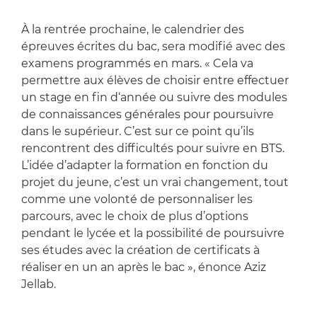
À la rentrée prochaine, le calendrier des
épreuves écrites du bac, sera modifié avec des
examens programmés en mars. « Cela va
permettre aux élèves de choisir entre effectuer
un stage en fin d‘année ou suivre des modules
de connaissances générales pour poursuivre
dans le supérieur. C’est sur ce point qu’ils
rencontrent des difficultés pour suivre en BTS.
L’idée d’adapter la formation en fonction du
projet du jeune, c’est un vrai changement, tout
comme une volonté de personnaliser les
parcours, avec le choix de plus d’options
pendant le lycée et la possibilité de poursuivre
ses études avec la création de certificats à
réaliser en un an après le bac », énonce Aziz
Jellab.