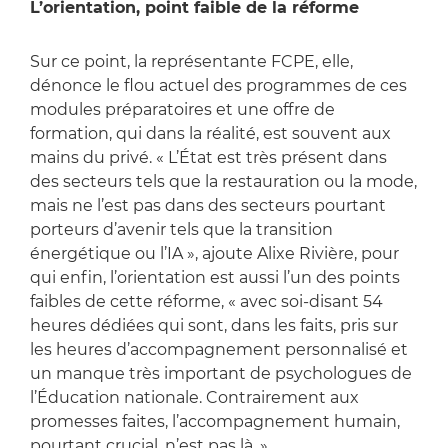
L’orientation, point faible de la réforme
Sur ce point, la représentante FCPE, elle,
dénonce le flou actuel des programmes de ces
modules préparatoires et une offre de
formation, qui dans la réalité, est souvent aux
mains du privé. « L’État est très présent dans
des secteurs tels que la restauration ou la mode,
mais ne l’est pas dans des secteurs pourtant
porteurs d’avenir tels que la transition
énergétique ou l’IA », ajoute Alixe Rivière, pour
qui enfin, l’orientation est aussi l’un des points
faibles de cette réforme, « avec soi-disant 54
heures dédiées qui sont, dans les faits, pris sur
les heures d’accompagnement personnalisé et
un manque très important de psychologues de
l’Éducation nationale. Contrairement aux
promesses faites, l’accompagnement humain,
pourtant crucial, n’est pas là. »