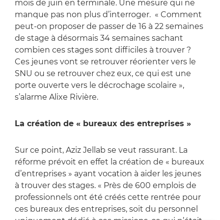
mois de juin en terminale. Une mesure qui ne
manque pas non plus d’interroger. « Comment
peut-on proposer de passer de 16 à 22 semaines
de stage à désormais 34 semaines sachant
combien ces stages sont difficiles à trouver ?
Ces jeunes vont se retrouver réorienter vers le
SNU ou se retrouver chez eux, ce qui est une
porte ouverte vers le décrochage scolaire »,
s’alarme Alixe Rivière.
La création de « bureaux des entreprises »
Sur ce point, Aziz Jellab se veut rassurant. La
réforme prévoit en effet la création de « bureaux
d’entreprises » ayant vocation à aider les jeunes
à trouver des stages. « Près de 600 emplois de
professionnels ont été créés cette rentrée pour
ces bureaux des entreprises, soit du personnel