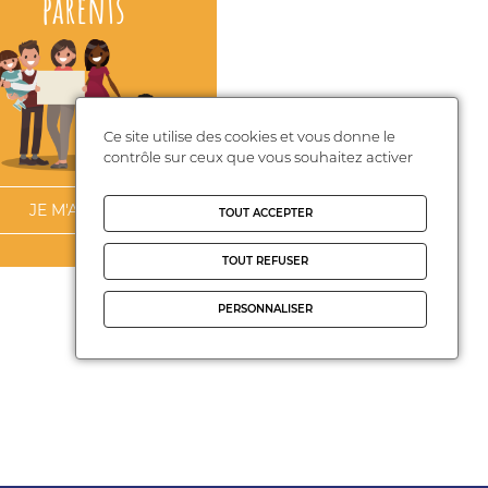
parents
Ce site utilise des cookies et vous donne le
contrôle sur ceux que vous souhaitez activer
JE M'ABONNE
TOUT ACCEPTER
TOUT REFUSER
PERSONNALISER