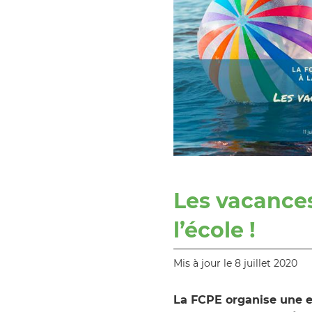
Les vacances,
l’école !
Mis à jour le 8 juillet 2020
La FCPE organise une e