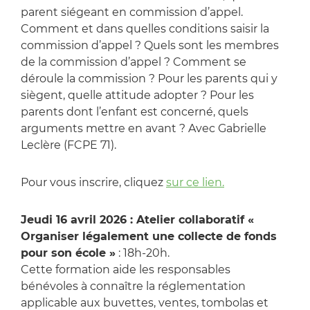
parent siégeant en commission d’appel.
Comment et dans quelles conditions saisir la
commission d’appel ? Quels sont les membres
de la commission d’appel ? Comment se
déroule la commission ? Pour les parents qui y
siègent, quelle attitude adopter ? Pour les
parents dont l’enfant est concerné, quels
arguments mettre en avant ? Avec Gabrielle
Leclère (FCPE 71).
Pour vous inscrire, cliquez
sur ce lien.
Jeudi 16 avril 2026 : Atelier collaboratif «
Organiser légalement une collecte de fonds
pour son école »
: 18h-20h.
Cette formation aide les responsables
bénévoles à connaître la réglementation
applicable aux buvettes, ventes, tombolas et