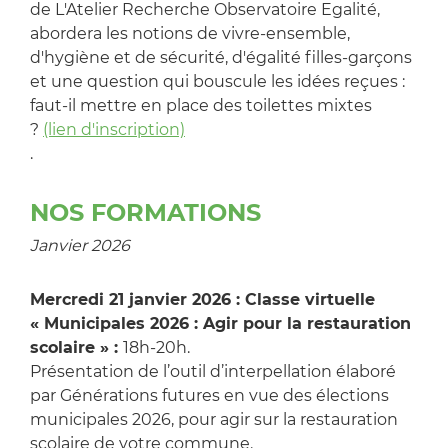
de L'Atelier Recherche Observatoire Egalité,
abordera les notions de vivre-ensemble,
d'hygiène et de sécurité, d'égalité filles-garçons
et une question qui bouscule les idées reçues :
faut-il mettre en place des toilettes mixtes
?
(lien d'inscription)
.
NOS FORMATIONS
Janvier 2026
Mercredi 21 janvier 2026 : Classe virtuelle
« Municipales 2026 : Agir pour la restauration
scolaire » :
18h-20h.
Présentation de l’outil d’interpellation élaboré
par Générations futures en vue des élections
municipales 2026, pour agir sur la restauration
scolaire de votre commune.