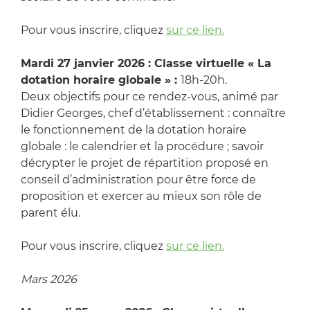
Pour vous inscrire, cliquez
sur ce lien.
Mardi 27 janvier 2026 : Classe virtuelle « La
dotation horaire globale » :
18h-20h.
Deux objectifs pour ce rendez-vous, animé par
Didier Georges, chef d’établissement : connaître
le fonctionnement de la dotation horaire
globale : le calendrier et la procédure ; savoir
décrypter le projet de répartition proposé en
conseil d’administration pour être force de
proposition et exercer au mieux son rôle de
parent élu.
Pour vous inscrire, cliquez
sur ce lien.
Mars 2026