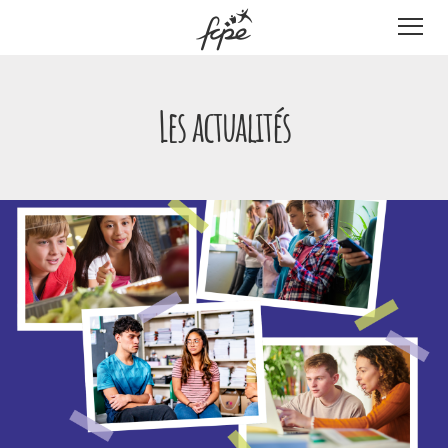
Panneau de gestion des cookies
Les actualités