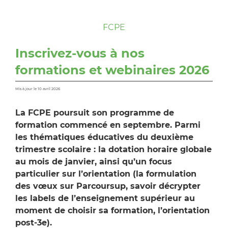
FCPE
Inscrivez-vous à nos
formations et webinaires 2026
Mis à jour le 10 avril 2026
La FCPE poursuit son programme de
formation commencé en septembre. Parmi
les thématiques éducatives du deuxième
trimestre scolaire : la dotation horaire globale
au mois de janvier, ainsi qu’un focus
particulier sur l’orientation (la formulation
des vœux sur Parcoursup, savoir décrypter
les labels de l’enseignement supérieur au
moment de choisir sa formation, l’orientation
post-3e).