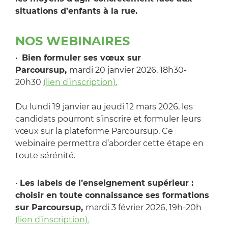
situations d’enfants à la rue.
NOS WEBINAIRES
•
Bien formuler ses vœux sur
Parcoursup,
mardi 20 janvier 2026, 18h30-
20h30
(lien d’inscription).
Du lundi 19 janvier au jeudi 12 mars 2026, les
candidats pourront s’inscrire et formuler leurs
vœux sur la plateforme Parcoursup. Ce
webinaire permettra d’aborder cette étape en
toute sérénité.
•
Les labels de l’enseignement supérieur :
choisir en toute connaissance ses formations
sur Parcoursup,
mardi 3 février 2026, 19h-20h
(lien d’inscription).