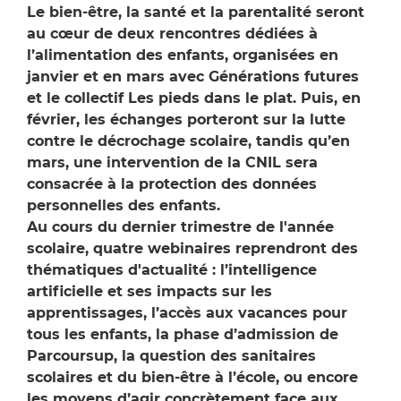
Le bien-être, la santé et la parentalité seront
au cœur de deux rencontres dédiées à
l’alimentation des enfants, organisées en
janvier et en mars avec Générations futures
et le collectif Les pieds dans le plat. Puis, en
février, les échanges porteront sur la lutte
contre le décrochage scolaire, tandis qu’en
mars, une intervention de la CNIL sera
consacrée à la protection des données
personnelles des enfants.
Au cours du dernier trimestre de l'année
scolaire, quatre webinaires reprendront des
thématiques d'actualité : l’intelligence
artificielle et ses impacts sur les
apprentissages, l’accès aux vacances pour
tous les enfants, la phase d’admission de
Parcoursup, la question des sanitaires
scolaires et du bien-être à l’école, ou encore
les moyens d’agir concrètement face aux