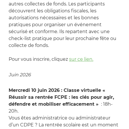
autres collectes de fonds. Les participants
découvrent les obligations fiscales, les
autorisations nécessaires et les bonnes
pratiques pour organiser un événement
sécurisé et conforme. Ils repartent avec une
check-list pratique pour leur prochaine fête ou
collecte de fonds.
Pour vous inscrire, cliquez
sur ce lien.
Juin 2026
Mercredi 10 juin 2026 : Classe virtuelle «
Réussir sa rentrée FCPE : les clés pour agir,
défendre et mobiliser efficacement »
: 18h-
20h.
Vous êtes administratrice ou administrateur
d’un CDPE ? La rentrée scolaire est un moment