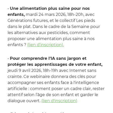
•
Une alimentation plus saine pour nos
enfants,
mardi 24 mars 2026, 18h-20h, avec
Générations futures, et le collectif Les pieds
dans le plat. Dans le cadre de la Semaine pour
les alternatives aux pesticides, comment
proposer une alimentation plus saine à nos
enfants ?
(lien d’inscription).
•
Pour comprendre l’IA sans jargon et
protéger les apprentissages de votre enfant,
jeudi 9 avril 2026, 18h-19h avec Internet sans
crainte. Ce webinaire donnera des clés pour
accompagner ses enfants face à l'intelligence
artificielle : comment poser un cadre clair, rester
attentif selon l’âge de son enfant et garder le
dialogue ouvert.
(lien d'inscription)