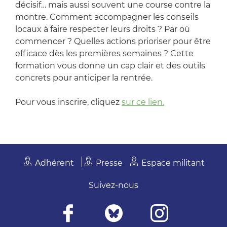
décisif… mais aussi souvent une course contre la
montre. Comment accompagner les conseils
locaux à faire respecter leurs droits ? Par où
commencer ? Quelles actions prioriser pour être
efficace dès les premières semaines ? Cette
formation vous donne un cap clair et des outils
concrets pour anticiper la rentrée.
Pour vous inscrire, cliquez
sur ce lien.
Adhérent
Presse
Espace militant
Suivez-nous