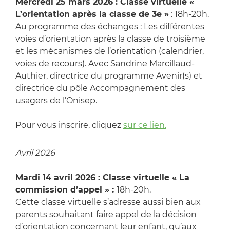
Mercredi 25 mars 2026 : Classe virtuelle «
L’orientation après la classe de 3e »
: 18h-20h.
Au programme des échanges : Les différentes
voies d’orientation après la classe de troisième
et les mécanismes de l’orientation (calendrier,
voies de recours). Avec Sandrine Marcillaud-
Authier, directrice du programme Avenir(s) et
directrice du pôle Accompagnement des
usagers de l’Onisep.
Pour vous inscrire, cliquez
sur ce lien.
Avril 2026
Mardi 14 avril 2026 : Classe virtuelle « La
commission d’appel » :
18h-20h.
Cette classe virtuelle s’adresse aussi bien aux
parents souhaitant faire appel de la décision
d’orientation concernant leur enfant, qu’aux