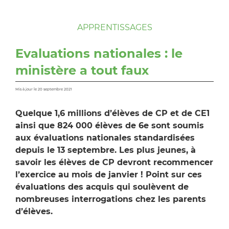
APPRENTISSAGES
Evaluations nationales : le
ministère a tout faux
Mis à jour le 20 septembre 2021
Quelque 1,6 millions d’élèves de CP et de CE1
ainsi que 824 000 élèves de 6e sont soumis
aux évaluations nationales standardisées
depuis le 13 septembre. Les plus jeunes, à
savoir les élèves de CP devront recommencer
l’exercice au mois de janvier ! Point sur ces
évaluations des acquis qui soulèvent de
nombreuses interrogations chez les parents
d’élèves.