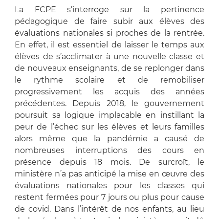
La FCPE s’interroge sur la pertinence
pédagogique de faire subir aux élèves des
évaluations nationales si proches de la rentrée.
En effet, il est essentiel de laisser le temps aux
élèves de s’acclimater à une nouvelle classe et
de nouveaux enseignants, de se replonger dans
le rythme scolaire et de remobiliser
progressivement les acquis des années
précédentes. Depuis 2018, le gouvernement
poursuit sa logique implacable en instillant la
peur de l’échec sur les élèves et leurs familles
alors même que la pandémie a causé de
nombreuses interruptions des cours en
présence depuis 18 mois. De surcroît, le
ministère n’a pas anticipé la mise en œuvre des
évaluations nationales pour les classes qui
restent fermées pour 7 jours ou plus pour cause
de covid. Dans l’intérêt de nos enfants, au lieu