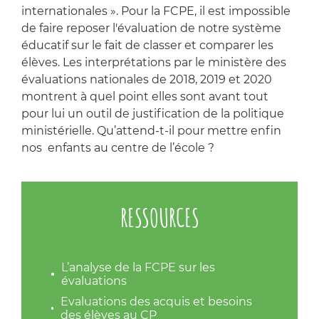
internationales ». Pour la FCPE, il est impossible
de faire reposer l'évaluation de notre système
éducatif sur le fait de classer et comparer les
élèves. Les interprétations par le ministère des
évaluations nationales de 2018, 2019 et 2020
montrent à quel point elles sont avant tout
pour lui un outil de justification de la politique
ministérielle. Qu’attend-t-il pour mettre enfin
nos enfants au centre de l’école ?
RESSOURCES
L’analyse de la FCPE sur les
évaluations
Evaluations des acquis et besoins
des élèves au CP