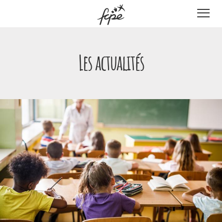
Panneau de gestion des cookies
Les actualités