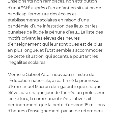
Enseignants non remplacés, non attribution
1
d’un AESH
auprès d’un enfant en situation de
handicap, fermeture des écoles et
établissements scolaires en raison d’une
pandémie, d’une infestation des lieux par les
punaises de lit, de la pénurie d’eau… La liste des
motifs privant les élèves des heures
d’enseignement qui leur sont dues est de plus
en plus longue, et l’État semble s’accommoder
de cette situation, qui accentue pourtant les
inégalités scolaires.
Même si Gabriel Attal, nouveau ministre de
l’Éducation nationale, a réaffirmé la promesse
d’Emmanuel Macron de « garantir que chaque
élève aura chaque jour de l’année un professeur
face à lui », la communauté éducative sait
pertinemment que la perte d’environ 15 millions
d’heures d’enseignement par an ne retombera