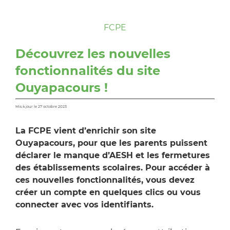
FCPE
Découvrez les nouvelles
fonctionnalités du site
Ouyapacours !
Mis à jour le 27 octobre 2023
La FCPE vient d’enrichir son site
Ouyapacours, pour que les parents puissent
déclarer le manque d’AESH et les fermetures
des établissements scolaires. Pour accéder à
ces nouvelles fonctionnalités, vous devez
créer un compte en quelques clics ou vous
connecter avec vos identifiants.