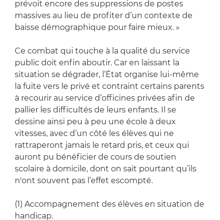
prévoit encore des suppressions de postes
massives au lieu de profiter d’un contexte de
baisse démographique pour faire mieux. »
Ce combat qui touche à la qualité du service
public doit enfin aboutir. Car en laissant la
situation se dégrader, l’État organise lui-même
la fuite vers le privé et contraint certains parents
à recourir au service d’officines privées afin de
pallier les difficultés de leurs enfants. Il se
dessine ainsi peu à peu une école à deux
vitesses, avec d’un côté les élèves qui ne
rattraperont jamais le retard pris, et ceux qui
auront pu bénéficier de cours de soutien
scolaire à domicile, dont on sait pourtant qu’ils
n'ont souvent pas l’effet escompté.
(1) Accompagnement des élèves en situation de
handicap.