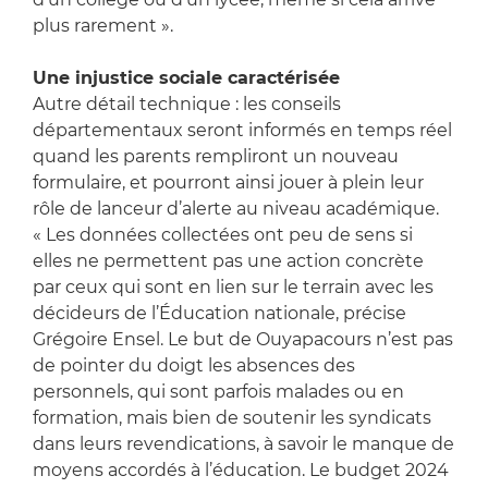
plus rarement ».
Une injustice sociale caractérisée
Autre détail technique : les conseils
départementaux seront informés en temps réel
quand les parents rempliront un nouveau
formulaire, et pourront ainsi jouer à plein leur
rôle de lanceur d’alerte au niveau académique.
« Les données collectées ont peu de sens si
elles ne permettent pas une action concrète
par ceux qui sont en lien sur le terrain avec les
décideurs de l’Éducation nationale, précise
Grégoire Ensel. Le but de Ouyapacours n’est pas
de pointer du doigt les absences des
personnels, qui sont parfois malades ou en
formation, mais bien de soutenir les syndicats
dans leurs revendications, à savoir le manque de
moyens accordés à l’éducation. Le budget 2024