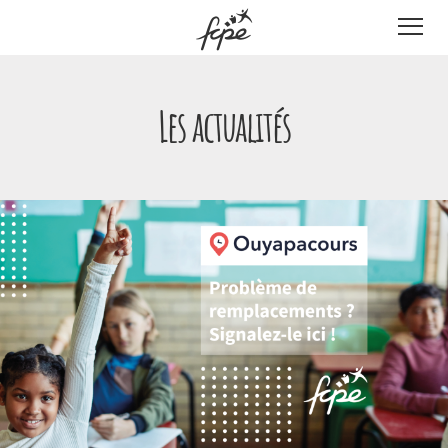
Panneau de gestion des cookies
Les actualités