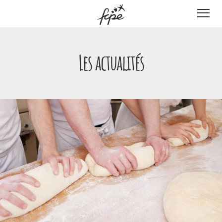
Panneau de gestion des cookies
Les actualités