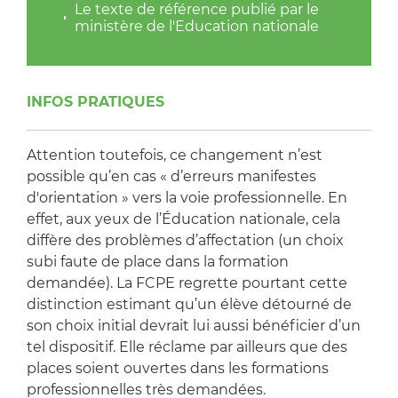
Le texte de référence publié par le
ministère de l'Education nationale
INFOS PRATIQUES
Attention toutefois, ce changement n’est
possible qu’en cas « d’erreurs manifestes
d'orientation » vers la voie professionnelle. En
effet, aux yeux de l’Éducation nationale, cela
diffère des problèmes d’affectation (un choix
subi faute de place dans la formation
demandée). La FCPE regrette pourtant cette
distinction estimant qu’un élève détourné de
son choix initial devrait lui aussi bénéficier d’un
tel dispositif. Elle réclame par ailleurs que des
places soient ouvertes dans les formations
professionnelles très demandées.