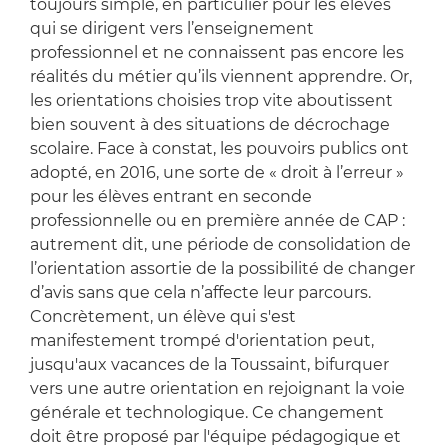
toujours simple, en particulier pour les élèves
qui se dirigent vers l’enseignement
professionnel et ne connaissent pas encore les
réalités du métier qu’ils viennent apprendre. Or,
les orientations choisies trop vite aboutissent
bien souvent à des situations de décrochage
scolaire. Face à constat, les pouvoirs publics ont
adopté, en 2016, une sorte de « droit à l’erreur »
pour les élèves entrant en seconde
professionnelle ou en première année de CAP :
autrement dit, une période de consolidation de
l’orientation assortie de la possibilité de changer
d’avis sans que cela n’affecte leur parcours.
Concrètement, un élève qui s'est
manifestement trompé d'orientation peut,
jusqu'aux vacances de la Toussaint, bifurquer
vers une autre orientation en rejoignant la voie
générale et technologique. Ce changement
doit être proposé par l'équipe pédagogique et