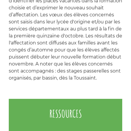
d’identifier les places vacantes dans la formation
choisie et d’exprimer le nouveau souhait
d’affectation. Les vœux des élèves concernés
sont saisis dans leur lycée d'origine et/ou par les
services départementaux au plus tard à la fin de
la première quinzaine d'octobre. Les résultats de
l'affectation sont diffusés aux familles avant les
congés d’automne pour que les élèves affectés
puissent débuter leur nouvelle formation début
novembre. A noter que les élèves concernés
sont accompagnés : des stages passerelles sont
organisés, par bassin, dès la Toussaint.
RESSOURCES