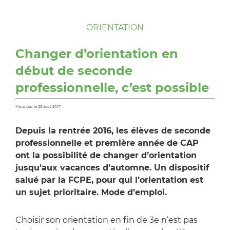
ORIENTATION
Changer d’orientation en
début de seconde
professionnelle, c’est possible
Mis à jour le 23 août 2017
Depuis la rentrée 2016, les élèves de seconde
professionnelle et première année de CAP
ont la possibilité de changer d’orientation
jusqu’aux vacances d’automne. Un dispositif
salué par la FCPE, pour qui l’orientation est
un sujet prioritaire. Mode d’emploi.
Choisir son orientation en fin de 3e n’est pas