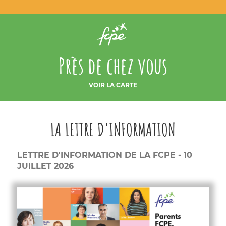
Près de chez vous
VOIR LA CARTE
LA LETTRE D'INFORMATION
LETTRE D'INFORMATION DE LA FCPE - 10
JUILLET 2026