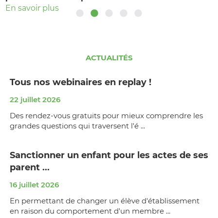
En savoir plus
En savoir plus
ACTUALITÉS
Tous nos webinaires en replay !
22 juillet 2026
Des rendez-vous gratuits pour mieux comprendre les
grandes questions qui traversent l'é ...
Sanctionner un enfant pour les actes de ses
parent ...
16 juillet 2026
En permettant de changer un élève d'établissement
en raison du comportement d'un membre ...