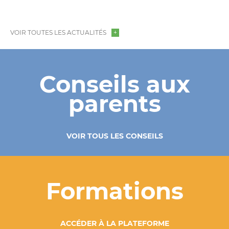
VOIR TOUTES LES ACTUALITÉS
Conseils aux
parents
VOIR TOUS LES CONSEILS
Formations
ACCÉDER À LA PLATEFORME