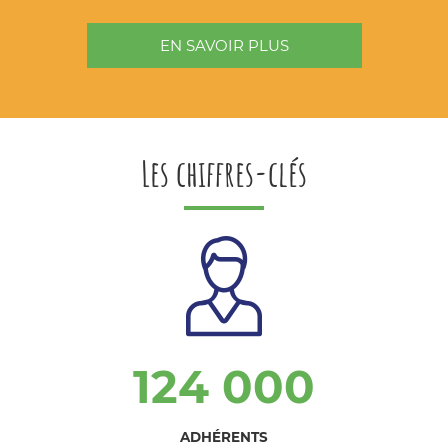
EN SAVOIR PLUS
Les chiffres-clés
124 000
ADHÉRENTS