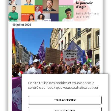
Ce site utilise des cookies et vous donne le
contrôle sur ceux que vous souhaitez activer
TOUT ACCEPTER